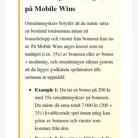
på Mobile Wins
Omsättningskrav betyder att du måste satsa
en bestämd totalsumma innan ett
bonusbelopp och vinster från bonusen kan tas
ut. På Mobile Wins anges kravet som en
multipel (t.ex. 35x) av bonusen eller av bonus
+ insättning, och omsättningen räknas genom
att du lägger godkända spelinsatser tills
summan är uppnådd.
Example 1:
Du tar en bonus på 200 kr
med 35x omsättningskrav på bonusen.
Du måste då satsa totalt 7 000 kr (200 ×
35) i kvalificerade spel innan uttag kan
göras av bonusen och vinster som
kommer från den.