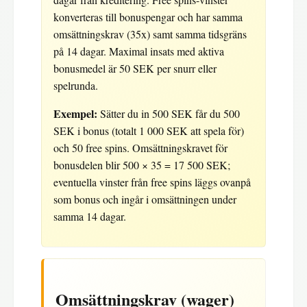
konverteras till bonuspengar och har samma
omsättningskrav (35x) samt samma tidsgräns
på 14 dagar. Maximal insats med aktiva
bonusmedel är 50 SEK per snurr eller
spelrunda.
Exempel:
Sätter du in 500 SEK får du 500
SEK i bonus (totalt 1 000 SEK att spela för)
och 50 free spins. Omsättningskravet för
bonusdelen blir 500 × 35 = 17 500 SEK;
eventuella vinster från free spins läggs ovanpå
som bonus och ingår i omsättningen under
samma 14 dagar.
Omsättningskrav (wager)