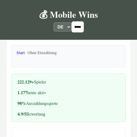
💰 Mobile Wins
Start
Ohne Einzahlung
222.129+
Spieler
1.177
heute aktiv
98%
Auszahlungsquote
4.9/5
Bewertung