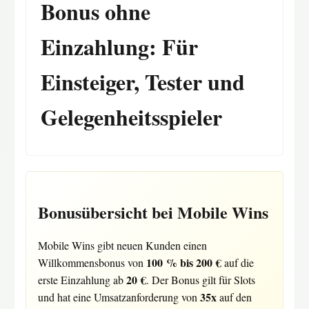
Bonus ohne
Einzahlung: Für
Einsteiger, Tester und
Gelegenheitsspieler
Bonusübersicht bei Mobile Wins
Mobile Wins gibt neuen Kunden einen
100 % bis 200 €
Willkommensbonus von
auf die
20 €
erste Einzahlung ab
. Der Bonus gilt für Slots
35x
und hat eine Umsatzanforderung von
auf den