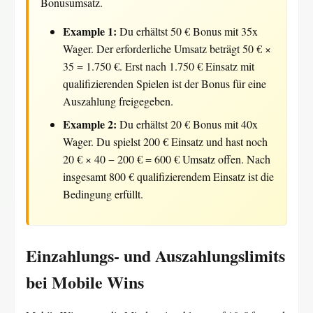
Bonusumsatz.
Example 1:
Du erhältst 50 € Bonus mit 35x
Wager. Der erforderliche Umsatz beträgt 50 € ×
35 = 1.750 €. Erst nach 1.750 € Einsatz mit
qualifizierenden Spielen ist der Bonus für eine
Auszahlung freigegeben.
Example 2:
Du erhältst 20 € Bonus mit 40x
Wager. Du spielst 200 € Einsatz und hast noch
20 € × 40 − 200 € = 600 € Umsatz offen. Nach
insgesamt 800 € qualifizierendem Einsatz ist die
Bedingung erfüllt.
Einzahlungs- und Auszahlungslimits
bei Mobile Wins