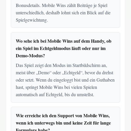
Bonusdetails. Mobile Wins zählt Beiträge je Spiel
unterschiedlich, deshalb lohnt sich ein Blick auf die
Spielgewichtung.
Wo sehe ich bei Mobile Wins auf dem Handy, ob
ein Spiel im Echtgeldmodus läuft oder nur im
Demo-Modus?
Das Spiel zeigt den Modus im Startbildschirm an,
meist über „Demo“ oder „Echtgeld“, bevor du drehst
oder setzt. Wenn du eingeloggt bist und ein Guthaben
hast, springt Mobile Wins bei vielen Spielen
automatisch auf Echtgeld, bis du umstellst.
Wie erreiche ich den Support von Mobile Wins,
wenn ich unterwegs bin und keine Zeit für lange
Formulare habe?