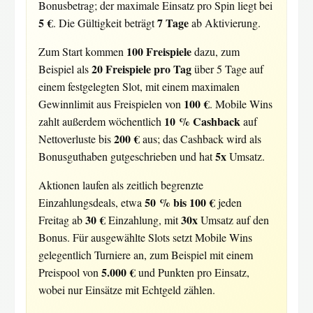
Bonusbetrag; der maximale Einsatz pro Spin liegt bei
5 €
7 Tage
. Die Gültigkeit beträgt
ab Aktivierung.
100 Freispiele
Zum Start kommen
dazu, zum
20 Freispiele pro Tag
Beispiel als
über 5 Tage auf
einem festgelegten Slot, mit einem maximalen
100 €
Gewinnlimit aus Freispielen von
. Mobile Wins
10 % Cashback
zahlt außerdem wöchentlich
auf
200 €
Nettoverluste bis
aus; das Cashback wird als
5x
Bonusguthaben gutgeschrieben und hat
Umsatz.
Aktionen laufen als zeitlich begrenzte
50 % bis 100 €
Einzahlungsdeals, etwa
jeden
30 €
30x
Freitag ab
Einzahlung, mit
Umsatz auf den
Bonus. Für ausgewählte Slots setzt Mobile Wins
gelegentlich Turniere an, zum Beispiel mit einem
5.000 €
Preispool von
und Punkten pro Einsatz,
wobei nur Einsätze mit Echtgeld zählen.