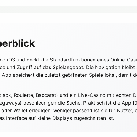
erblick
nd iOS und deckt die Standardfunktionen eines Online-Casin
e und Zugriff auf das Spielangebot. Die Navigation bleibt 
die App speichert die zuletzt geöffneten Spiele lokal, damit
kjack, Roulette, Baccarat) und ein Live-Casino mit echten De
, Megaways) beschleunigen die Suche. Praktisch ist die App f
 oder Wallet erledigen; weniger passend ist sie für Nutzer,
s Interface auf kleine Displays zugeschnitten ist.