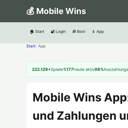
💰 Mobile Wins
🏠 Start
🔐 Login
🎁 Boni
📱 App
Start
App
222.129+
Spieler
1.177
heute aktiv
98%
Auszahlung
Mobile Wins App:
und Zahlungen 