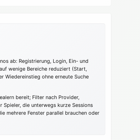
os ab: Registrierung, Login, Ein- und
auf wenige Bereiche reduziert (Start,
 der Wiedereinstieg ohne erneute Suche
alern bereit; Filter nach Provider,
ür Spieler, die unterwegs kurze Sessions
 die mehrere Fenster parallel brauchen oder