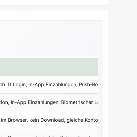
ch ID Login, In-App Einzahlungen, Push-Benachrichtigunge
tion, In-App Einzahlungen, Biometrischer Login
y im Browser, kein Download, gleiche Konto-Anmeldung wie