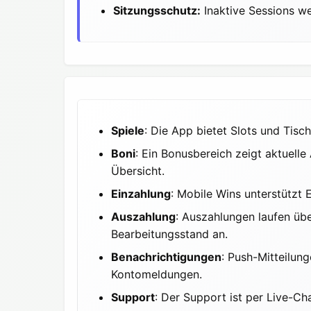
Sitzungsschutz:
Inaktive Sessions w
Spiele
: Die App bietet Slots und Tisch
Boni
: Ein Bonusbereich zeigt aktuel
Übersicht.
Einzahlung
: Mobile Wins unterstützt 
Auszahlung
: Auszahlungen laufen üb
Bearbeitungsstand an.
Benachrichtigungen
: Push-Mitteilun
Kontomeldungen.
Support
: Der Support ist per Live-Ch