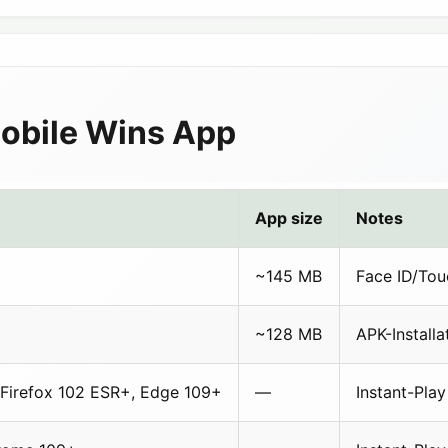
Mobile Wins App
App size
Notes
~145 MB
Face ID/Tou
~128 MB
APK-Installa
Firefox 102 ESR+, Edge 109+
—
Instant-Pla