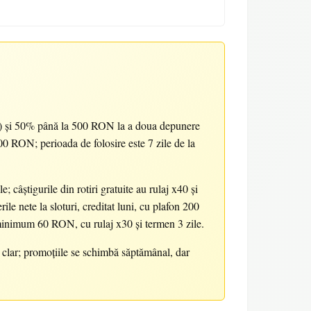
 și 50% până la 500 RON la a doua depunere
0 RON; perioada de folosire este 7 zile de la
; câștigurile din rotiri gratuite au rulaj x40 și
e nete la sloturi, creditat luni, cu plafon 200
inimum 60 RON, cu rulaj x30 și termen 3 zile.
 clar; promoțiile se schimbă săptămânal, dar