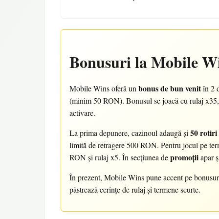
Bonusuri la Mobile W
bonus de bun venit
Mobile Wins oferă un
în 2 
(minim 50 RON). Bonusul se joacă cu rulaj x35, i
activare.
50 rotiri
La prima depunere, cazinoul adaugă și
limită de retragere 500 RON. Pentru jocul pe te
promoții
RON și rulaj x5. În secțiunea de
apar ș
În prezent, Mobile Wins pune accent pe bonusuri l
păstrează cerințe de rulaj și termene scurte.