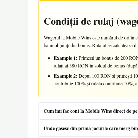
Condiții de rulaj (wag
Wagerul la Mobile Wins este numărul de ori în ca
banii obținuți din bonus. Rulajul se calculează din 
Example 1:
Primești un bonus de 200 RON 
rulați ai 380 RON în soldul de bonus (după 
Example 2:
Depui 100 RON și primești 100
contribuie 100% și ruleta contribuie 10%, 
Cum îmi fac cont la Mobile Wins direct de pe 
Unde găsesc din prima jocurile care merg bine 