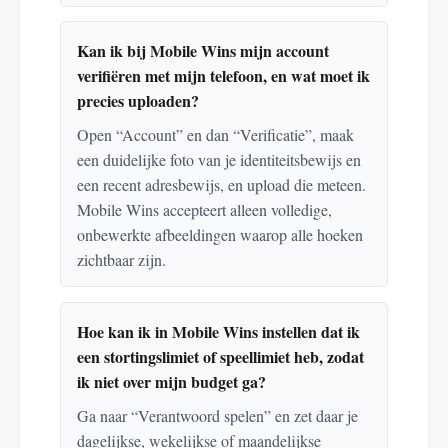
Kan ik bij Mobile Wins mijn account
verifiëren met mijn telefoon, en wat moet ik
precies uploaden?
Open “Account” en dan “Verificatie”, maak
een duidelijke foto van je identiteitsbewijs en
een recent adresbewijs, en upload die meteen.
Mobile Wins accepteert alleen volledige,
onbewerkte afbeeldingen waarop alle hoeken
zichtbaar zijn.
Hoe kan ik in Mobile Wins instellen dat ik
een stortingslimiet of speellimiet heb, zodat
ik niet over mijn budget ga?
Ga naar “Verantwoord spelen” en zet daar je
dagelijkse, wekelijkse of maandelijkse