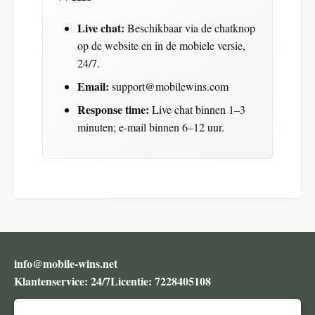
Live chat:
Beschikbaar via de chatknop
op de website en in de mobiele versie,
24/7.
Email:
support@mobilewins.com
Response time:
Live chat binnen 1–3
minuten; e-mail binnen 6–12 uur.
info@mobile-wins.net
Klantenservice: 24/7
Licentie: 7228405108
Speel verantwoord: 18+.