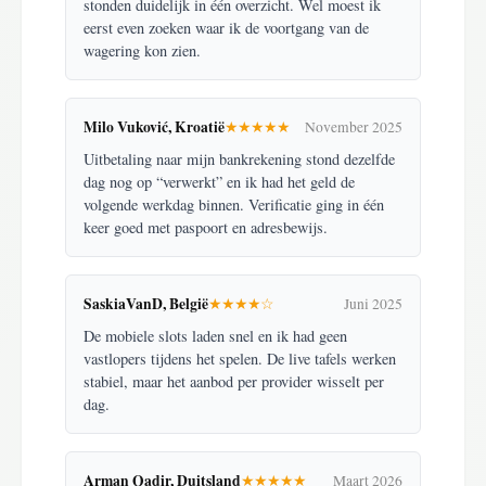
stonden duidelijk in één overzicht. Wel moest ik
eerst even zoeken waar ik de voortgang van de
wagering kon zien.
Milo Vuković, Kroatië
★★★★★
November 2025
Uitbetaling naar mijn bankrekening stond dezelfde
dag nog op “verwerkt” en ik had het geld de
volgende werkdag binnen. Verificatie ging in één
keer goed met paspoort en adresbewijs.
SaskiaVanD, België
★★★★☆
Juni 2025
De mobiele slots laden snel en ik had geen
vastlopers tijdens het spelen. De live tafels werken
stabiel, maar het aanbod per provider wisselt per
dag.
Arman Qadir, Duitsland
★★★★★
Maart 2026