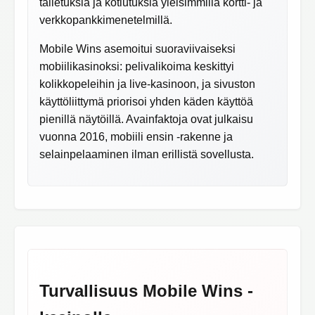
talletuksia ja kotiutuksia yleisimmillä kortti- ja
verkkopankkimenetelmillä.
Mobile Wins asemoitui suoraviivaiseksi
mobiilikasinoksi: pelivalikoima keskittyi
kolikkopeleihin ja live-kasinoon, ja sivuston
käyttöliittymä priorisoi yhden käden käyttöä
pienillä näytöillä. Avainfaktoja ovat julkaisu
vuonna 2016, mobiili ensin -rakenne ja
selainpelaaminen ilman erillistä sovellusta.
Turvallisuus Mobile Wins -