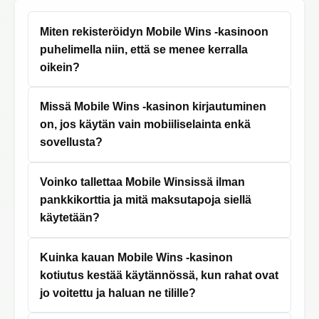
Miten rekisteröidyn Mobile Wins -kasinoon
puhelimella niin, että se menee kerralla
oikein?
Missä Mobile Wins -kasinon kirjautuminen
on, jos käytän vain mobiiliselainta enkä
sovellusta?
Voinko tallettaa Mobile Winsissä ilman
pankkikorttia ja mitä maksutapoja siellä
käytetään?
Kuinka kauan Mobile Wins -kasinon
kotiutus kestää käytännössä, kun rahat ovat
jo voitettu ja haluan ne tilille?