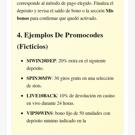
corresponde al método de pago elegido. Finaliza el
Mis
depósito y revisa el saldo de bono o la sección
bonos
para confirmar que quedó activado.
4. Ejemplos De Promocodes
(Ficticios)
MWIN20DEP
: 20% extra en el siguiente
depósito.
SPIN30MW
: 30 giros gratis en una selección
de slots.
LIVE10BACK
: 10% de devolución en casino
en vivo durante 24 horas.
VIP50WINS
: bono fijo de 50 unidades con
depósito mínimo indicado en la