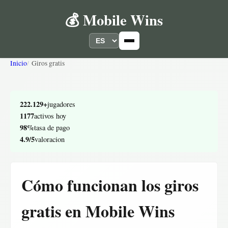
💰 Mobile Wins
Inicio
Giros gratis
222.129+
jugadores
1177
activos hoy
98%
tasa de pago
4.9/5
valoracion
Cómo funcionan los giros
gratis en Mobile Wins