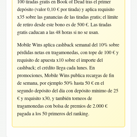
100 tiradas gratis en Book of Dead tras el primer
depósito (valor 0,10 € por tirada) y aplica requisito
x35 sobre las ganancias de las tiradas gratis; el límite
de retiro desde este bono es de 500 €. Las tiradas
gratis caducan a las 48 horas si no se usan.
Mobile Wins aplica cashback semanal del 10% sobre
pérdidas netas en tragamonedas, con tope de 100 € y
requisito de apuesta x10 sobre el importe del
cashback; el crédito llega cada lunes. En
promociones, Mobile Wins publica recargas de fin
de semana, por ejemplo 50% hasta 50 € en el
segundo depósito del día con depósito mínimo de 25
€ y requisito x30, y también torneos de
tragamonedas con bolsa de premios de 2.000 €
pagada a los 50 primeros del ranking.