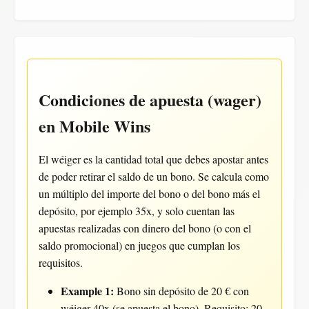
Condiciones de apuesta (wager)
en Mobile Wins
El wéiger es la cantidad total que debes apostar antes
de poder retirar el saldo de un bono. Se calcula como
un múltiplo del importe del bono o del bono más el
depósito, por ejemplo 35x, y solo cuentan las
apuestas realizadas con dinero del bono (o con el
saldo promocional) en juegos que cumplan los
requisitos.
Example 1:
Bono sin depósito de 20 € con
wéiger 40x (se apuesta el bono). Requisito: 20