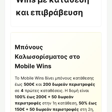
και επιβράβευση
Μπόνους
Καλωσορίσματος στο
Mobile Wins
Το Mobile Wins δίνει μπόνους κατάθεσης
έως
500€
και
200 δωρεάν περιστροφές
σε
4
πρώτες καταθέσεις. Η δομή είναι
100% έως 200€ + 50 δωρεάν
περιστροφές
στην 1η κατάθεση,
50% έως
150€ + 50 δωρεάν περιστροφές
στη 2η,