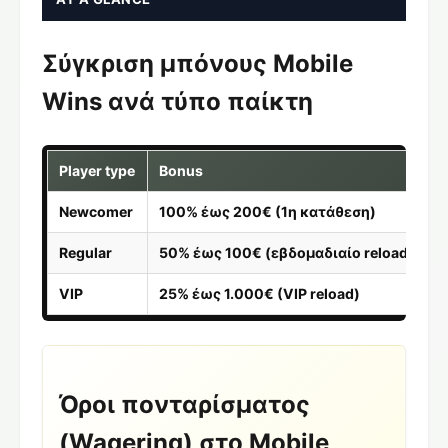
Σύγκριση μπόνους Mobile
Wins ανά τύπο παίκτη
Player type
Bonus
W
Newcomer
100% έως 200€ (1η κατάθεση)
3
Regular
50% έως 100€ (εβδομαδιαίο reload)
3
VIP
25% έως 1.000€ (VIP reload)
2
Όροι πονταρίσματος
(Wagering) στο Mobile