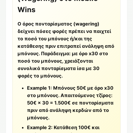
Wins
Ο όρος πονταρίσματος (wagering)
δείχνει πόσες φορές πρέπει να παιχτεί
το ποσό του μπόνους ή/και της
κατάθεσης πριν επιτραπεί ανάληψη από
μπόνους. Παράδειγμα: με όρο x30 στο
ποσό του μπόνους, χρειάζονται
συνολικά πονταρίσματα ίσα με 30
φορές το μπόνους.
Example 1:
Μπόνους 50€ με όρο x30
στο μπόνους. Απαιτούμενος τζίρος:
50€ × 30 = 1.500€ σε πονταρίσματα
πριν από ανάληψη κερδών από το
μπόνους.
Example 2:
Κατάθεση 100€ και