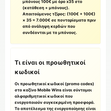
μπόνους 100€ με όρο x35 στο
(κατάθεση + μπόνους).
Απαιτούμενος τζίρος: (100€ + 100€)
× 35 = 7.000€ σε πονταρίσματα πριν
από ανάληψη κερδών που
συνδέονται με το μπόνους.
Τι είναι οι προωθητικοί
κωδικοί
Οι προωθητικοί κωδικοί (promo codes)
στο καζίνο
Mobile Wins
είναι σύντομοι
αλφαριθμητικοί κωδικοί που
ενεργοποιούν συγκεκριμένη προσφορά.
Το αποτέλεσμα της ενεργοποίησης είναι