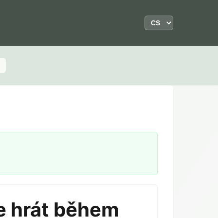
te hrát během