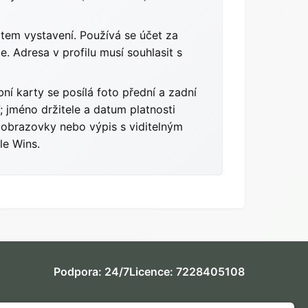
atem vystavení. Používá se účet za
. Adresa v profilu musí souhlasit s
í karty se posílá foto přední a zadní
; jméno držitele a datum platnosti
 obrazovky nebo výpis s viditelným
le Wins.
Podpora: 24/7
Licence: 7228405108