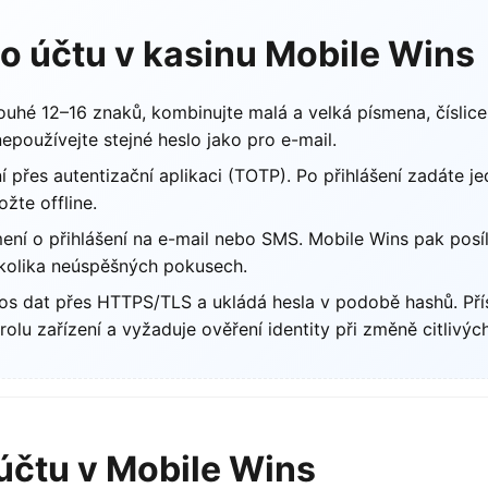
 účtu v kasinu Mobile Wins
ouhé 12–16 znaků, kombinujte malá a velká písmena, číslic
epoužívejte stejné heslo jako pro e-mail.
přes autentizační aplikaci (TOTP). Po přihlášení zadáte j
žte offline.
ní o přihlášení na e-mail nebo SMS. Mobile Wins pak posíl
ěkolika neúspěšných pokusech.
nos dat přes HTTPS/TLS a ukládá hesla v podobě hashů. P
lu zařízení a vyžaduje ověření identity při změně citlivý
účtu v Mobile Wins