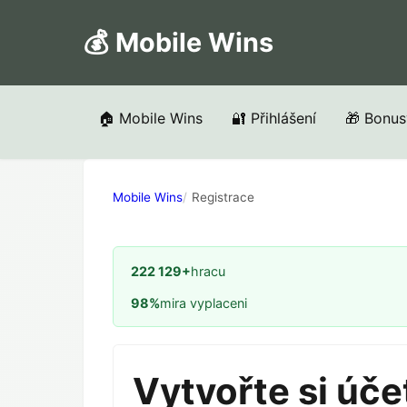
💰 Mobile Wins
🏠 Mobile Wins
🔐 Přihlášení
🎁 Bonus
Mobile Wins
Registrace
222 129+
hracu
98%
mira vyplaceni
Vytvořte si úč