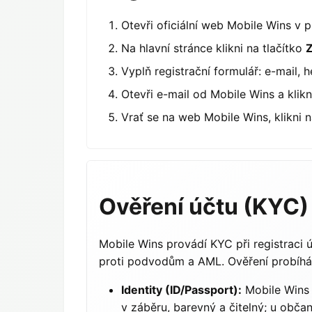
Otevři oficiální web Mobile Wins v p
Na hlavní stránce klikni na tlačítko
Z
Vyplň registrační formulář: e-mail,
Otevři e-mail od Mobile Wins a klik
Vrať se na web Mobile Wins, klikni 
Ověření účtu (KYC)
Mobile Wins provádí KYC při registraci 
proti podvodům a AML. Ověření probíhá
Identity (ID/Passport):
Mobile Wins 
v záběru, barevný a čitelný; u občan