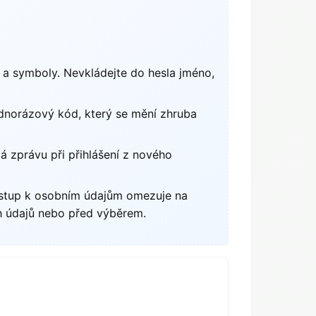
e a symboly. Nevkládejte do hesla jméno,
ednorázový kód, který se mění zhruba
á zprávu při přihlášení z nového
řístup k osobním údajům omezuje na
ch údajů nebo před výběrem.